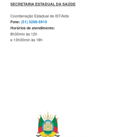
SECRETARIA ESTADUAL DA SAÚDE
Coordenação Estadual de IST/Aids
Fone:
(51) 3288-5910
Horários de atendimento:
8h30min às 12h
e 13h30min às 18h