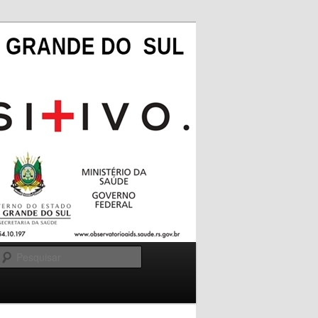
Pesquisar