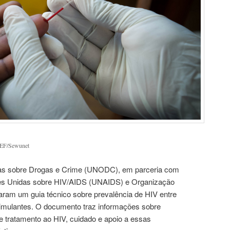
CEF/Sewunet
das sobre Drogas e Crime (UNODC), em parceria com
s Unidas sobre HIV/AIDS (UNAIDS) e Organização
ram um guia técnico sobre prevalência de HIV entre
mulantes. O documento traz informações sobre
 tratamento ao HIV, cuidado e apoio a essas