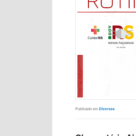
Publicado em
Diversas