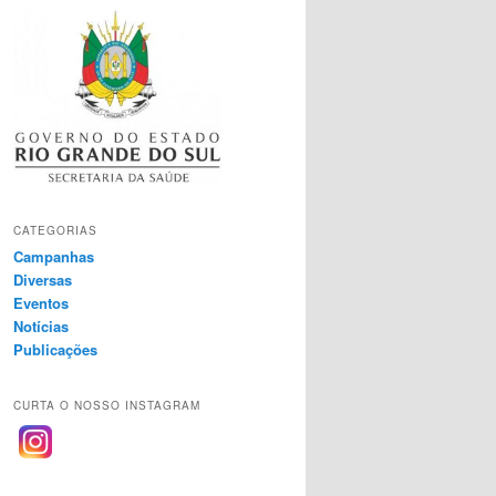
CATEGORIAS
Campanhas
Diversas
Eventos
Notícias
Publicações
CURTA O NOSSO INSTAGRAM