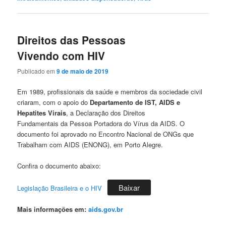
Direitos das Pessoas
Vivendo com HIV
Publicado em
9 de maio de 2019
Em 1989, profissionais da saúde e membros da sociedade civil
criaram, com o apoio do
Departamento de IST, AIDS e
Hepatites Virais
, a Declaração dos Direitos
Fundamentais da Pessoa Portadora do Vírus da AIDS. O
documento foi aprovado no Encontro Nacional de ONGs que
Trabalham com AIDS (ENONG), em Porto Alegre.
Confira o documento abaixo:
Baixar
Legislação Brasileira e o HIV
Mais informações em:
aids.gov.br