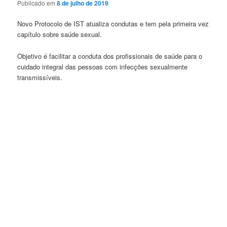
Publicado em
8 de julho de 2019
Novo Protocolo de IST atualiza condutas e tem pela primeira vez
capítulo sobre saúde sexual.
Objetivo é facilitar a conduta dos profissionais de saúde para o
cuidado integral das pessoas com infecções sexualmente
transmissíveis.