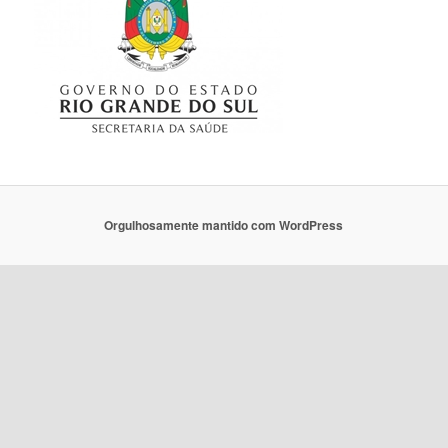
Orgulhosamente mantido com WordPress