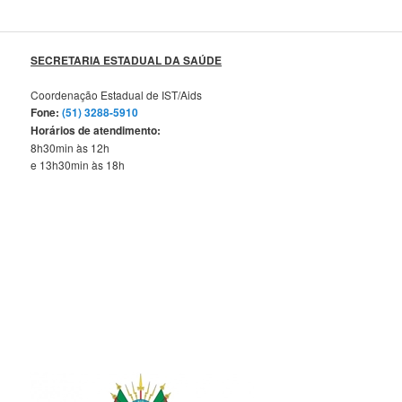
SECRETARIA ESTADUAL DA SAÚDE
Coordenação Estadual de IST/Aids
Fone:
(51) 3288-5910
Horários de atendimento:
8h30min às 12h
e 13h30min às 18h