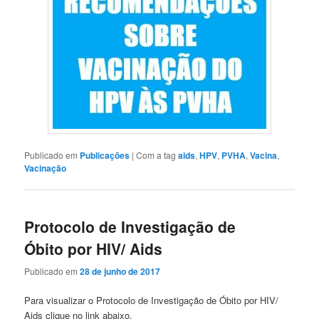
Publicado em
Publicações
|
Com a tag
aids
,
HPV
,
PVHA
,
Vacina
,
Vacinação
Protocolo de Investigação de
Óbito por HIV/ Aids
Publicado em
28 de junho de 2017
Para visualizar o Protocolo de Investigação de Óbito por HIV/
Aids clique no link abaixo.