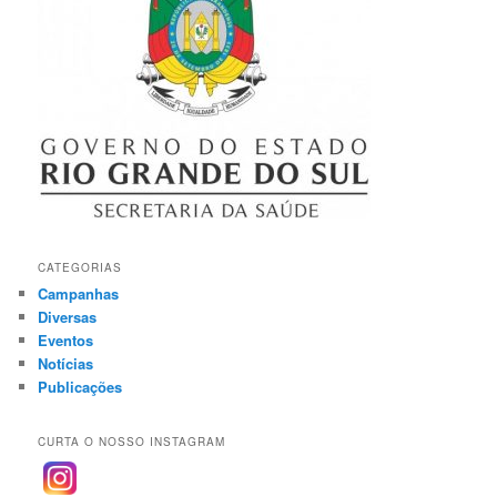
CATEGORIAS
Campanhas
Diversas
Eventos
Notícias
Publicações
CURTA O NOSSO INSTAGRAM