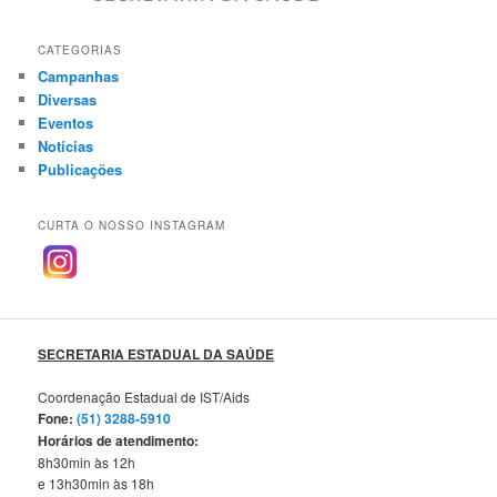
CATEGORIAS
Campanhas
Diversas
Eventos
Notícias
Publicações
CURTA O NOSSO INSTAGRAM
SECRETARIA ESTADUAL DA SAÚDE
Coordenação Estadual de IST/Aids
Fone:
(51) 3288-5910
Horários de atendimento:
8h30min às 12h
e 13h30min às 18h