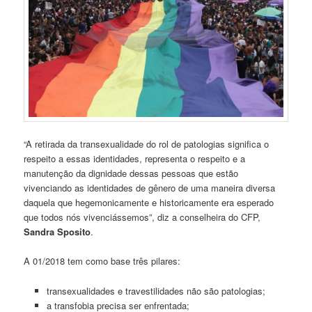
“A retirada da transexualidade do rol de patologias significa o
respeito a essas identidades, representa o respeito e a
manutenção da dignidade dessas pessoas que estão
vivenciando as identidades de gênero de uma maneira diversa
daquela que hegemonicamente e historicamente era esperado
que todos nós vivenciássemos”, diz a conselheira do CFP,
Sandra Sposito
.
A 01/2018 tem como base três pilares:
transexualidades e travestilidades não são patologias;
a transfobia precisa ser enfrentada;