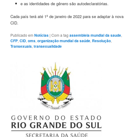
e as identidades de gênero são autodeclaratórias.
Cada país terá até 1º de janeiro de 2022 para se adaptar à nova
CID.
Publicado em
Notícias
|
Com a tag
assembleia mundial da saude
,
CFP
,
CID
,
oms
,
organização mundial da saúde
,
Resolução
,
Transexuais
,
transexualidade