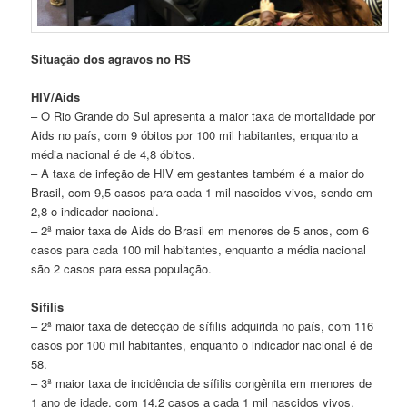
Situação dos agravos no RS
HIV/Aids
– O Rio Grande do Sul apresenta a maior taxa de mortalidade por
Aids no país, com 9 óbitos por 100 mil habitantes, enquanto a
média nacional é de 4,8 óbitos.
– A taxa de infeção de HIV em gestantes também é a maior do
Brasil, com 9,5 casos para cada 1 mil nascidos vivos, sendo em
2,8 o indicador nacional.
– 2ª maior taxa de Aids do Brasil em menores de 5 anos, com 6
casos para cada 100 mil habitantes, enquanto a média nacional
são 2 casos para essa população.
Sífilis
– 2ª maior taxa de detecção de sífilis adquirida no país, com 116
casos por 100 mil habitantes, enquanto o indicador nacional é de
58.
– 3ª maior taxa de incidência de sífilis congênita em menores de
1 ano de idade, com 14,2 casos a cada 1 mil nascidos vivos,