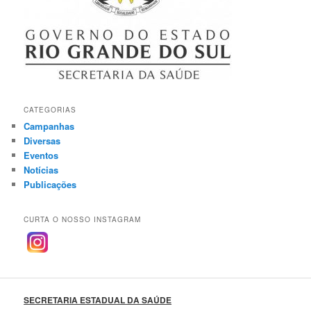
CATEGORIAS
Campanhas
Diversas
Eventos
Notícias
Publicações
CURTA O NOSSO INSTAGRAM
SECRETARIA ESTADUAL DA SAÚDE