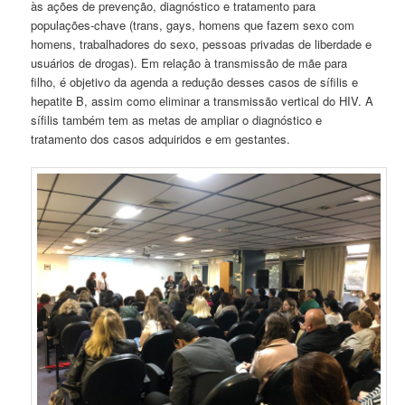
às ações de prevenção, diagnóstico e tratamento para
populações-chave (trans, gays, homens que fazem sexo com
homens, trabalhadores do sexo, pessoas privadas de liberdade e
usuários de drogas). Em relação à transmissão de mãe para
filho, é objetivo da agenda a redução desses casos de sífilis e
hepatite B, assim como eliminar a transmissão vertical do HIV. A
sífilis também tem as metas de ampliar o diagnóstico e
tratamento dos casos adquiridos e em gestantes.