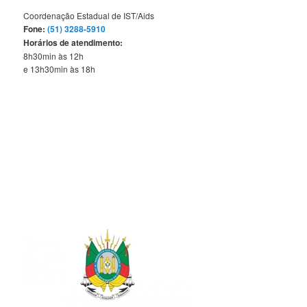
Coordenação Estadual de IST/Aids
Fone:
(51) 3288-5910
Horários de atendimento:
8h30min às 12h
e 13h30min às 18h