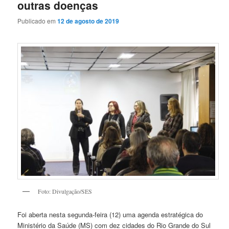
outras doenças
Publicado em
12 de agosto de 2019
Foto: Divulgação/SES
Foi aberta nesta segunda-feira (12) uma agenda estratégica do
Ministério da Saúde (MS) com dez cidades do Rio Grande do Sul