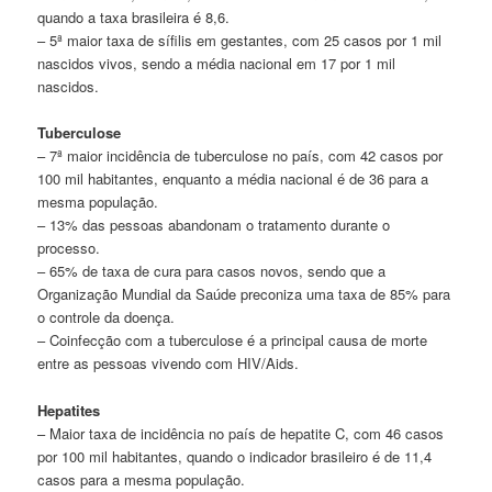
quando a taxa brasileira é 8,6.
– 5ª maior taxa de sífilis em gestantes, com 25 casos por 1 mil
nascidos vivos, sendo a média nacional em 17 por 1 mil
nascidos.
Tuberculose
– 7ª maior incidência de tuberculose no país, com 42 casos por
100 mil habitantes, enquanto a média nacional é de 36 para a
mesma população.
– 13% das pessoas abandonam o tratamento durante o
processo.
– 65% de taxa de cura para casos novos, sendo que a
Organização Mundial da Saúde preconiza uma taxa de 85% para
o controle da doença.
– Coinfecção com a tuberculose é a principal causa de morte
entre as pessoas vivendo com HIV/Aids.
Hepatites
– Maior taxa de incidência no país de hepatite C, com 46 casos
por 100 mil habitantes, quando o indicador brasileiro é de 11,4
casos para a mesma população.