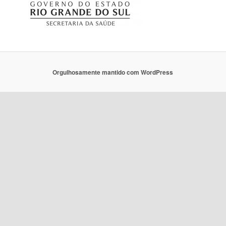
Orgulhosamente mantido com WordPress