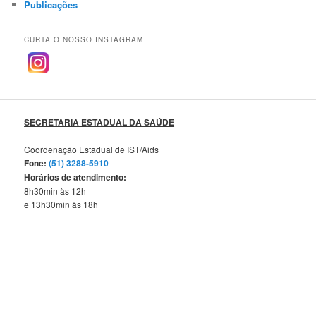
Publicações
CURTA O NOSSO INSTAGRAM
SECRETARIA ESTADUAL DA SAÚDE
Coordenação Estadual de IST/Aids
Fone:
(51) 3288-5910
Horários de atendimento:
8h30min às 12h
e 13h30min às 18h