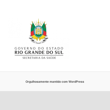
Orgulhosamente mantido com WordPress