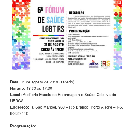
Data:
31 de agosto de 2019 (sábado)
Horário:
13:30 às 17:30
Local:
Auditório Escola de Enfermagem e Saúde Coletiva da
UFRGS
Endereço:
R. São Manoel, 963 – Rio Branco, Porto Alegre – RS,
90620-110
Programação: