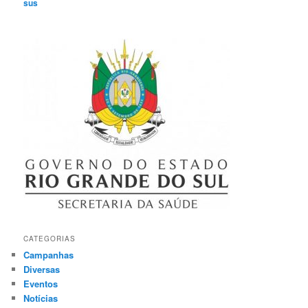
sus
CATEGORIAS
Campanhas
Diversas
Eventos
Notícias