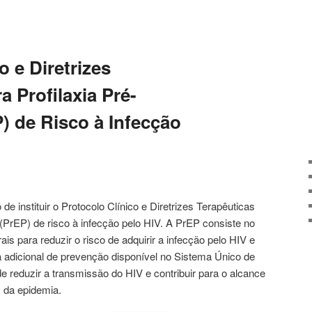
o e Diretrizes
a Profilaxia Pré-
) de Risco à Infecção
e instituir o Protocolo Clínico e Diretrizes Terapêuticas
(PrEP) de risco à infecção pelo HIV. A PrEP consiste no
rais para reduzir o risco de adquirir a infecção pelo HIV e
 adicional de prevenção disponível no Sistema Único de
e reduzir a transmissão do HIV e contribuir para o alcance
 da epidemia.