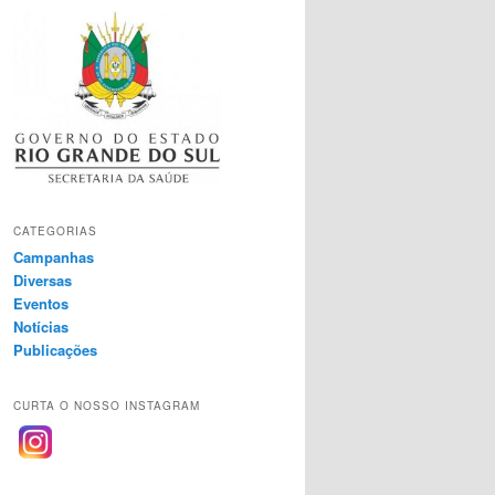
CATEGORIAS
Campanhas
Diversas
Eventos
Notícias
Publicações
CURTA O NOSSO INSTAGRAM