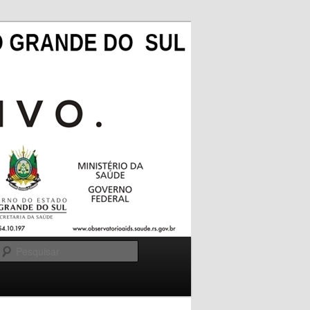
Pesquisar