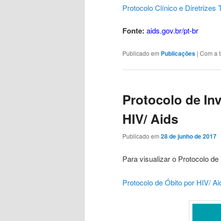
Protocolo Clínico e Diretrizes
Fonte:
aids.gov.br/pt-br
Publicado em
Publicações
|
Com a 
Protocolo de In
HIV/ Aids
Publicado em
28 de junho de 2017
Para visualizar o Protocolo de 
Protocolo de Óbito por HIV/ Ai