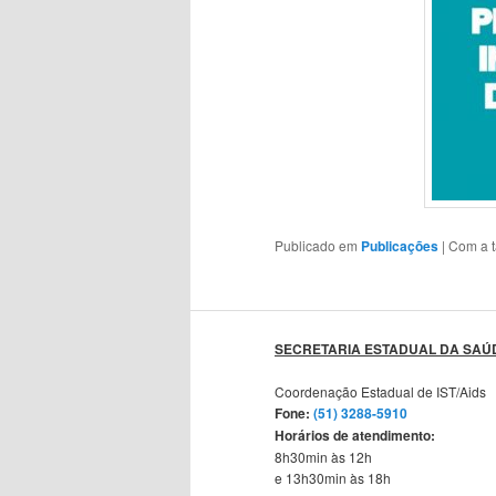
Publicado em
Publicações
|
Com a 
SECRETARIA ESTADUAL DA SAÚ
Coordenação Estadual de IST/Aids
Fone:
(51) 3288-5910
Horários de atendimento:
8h30min às 12h
e 13h30min às 18h